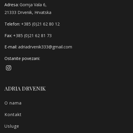
Adresa:
Gornja Vala 6,
21333 Drvenik, Hrvatska
Telefon:
+385 (0)21 62 80 12
Fax:
+385 (0)21 62 81 73
E-mail:
adriadrvenik333@gmail.com
Ostanite povezani:
ADRIA DRVENIK
O nama
Kontakt
Usluge