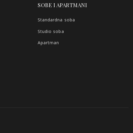
SOBE I APARTMANI
Standardna soba
Studio soba
Apartman