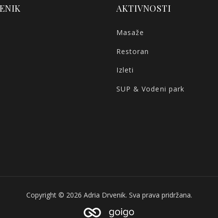
ENIK
AKTIVNOSTI
Masaže
Restoran
Izleti
SUP & Vodeni park
Copyright © 2026 Adria Drvenik. Sva prava pridržana.